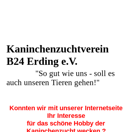
Kaninchenzuchtverein
B24 Erding e.V.
"So gut wie uns - soll es
auch unseren Tieren gehen!"
Konnten wir mit unserer Internetseite
Ihr Interesse
für das schöne Hobby der
Kaninchenzucht wecken ?