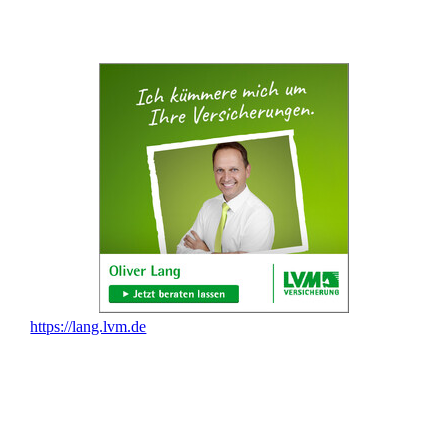
https://lang.lvm.de