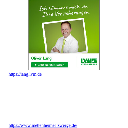
https://lang.lvm.de
https://www.mettenheimer-zwerge.de/