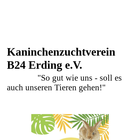
Kaninchenzuchtverein
B24 Erding e.V.
"So gut wie uns - soll es
auch unseren Tieren gehen!"