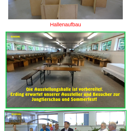
Hallenaufbau